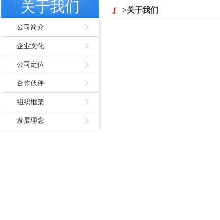
关于我们
>关于我们
公司简介
企业文化
公司定位
合作伙伴
组织框架
发展理念