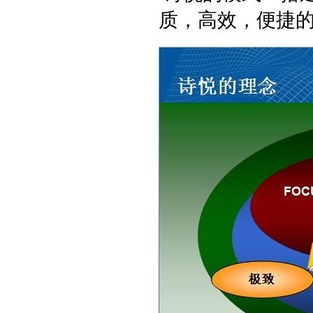
质，高效，便捷