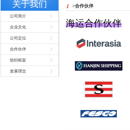
关于我们
>合作伙伴
公司简介
海运合作伙伴
企业文化
公司定位
合作伙伴
组织框架
发展理念