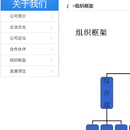
关于我们
>组织框架
公司简介
企业文化
公司定位
合作伙伴
组织框架
发展理念