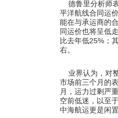
德鲁里分析师表
平洋航线合同运
能在与承运商的
同运价也将呈低
比去年低25%；
右。
业界认为，对整
市场前三个月的
月，运力过剩严重
空前低迷，以至
中海航运更是闲置了