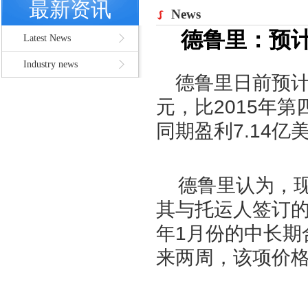
最新资讯
News
德鲁里：预计
Latest News
Industry news
德鲁里日前预计
元，比2015年
同期盈利7.14
德鲁里认为，现
其与托运人签订的
年1月份的中长期
来两周，该项价