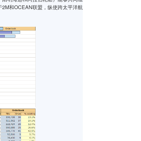
2M和OCEAN联盟，纵使跨太平洋航