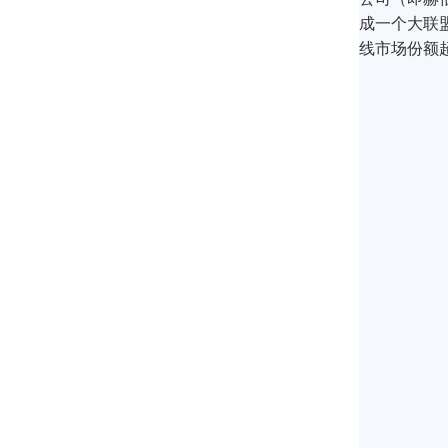
成一个大联
线市场份额超