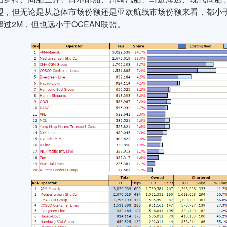
盟，但无论是从总体市场份额还是亚欧航线市场份额来看，都小于
过2M，但也远小于OCEAN联盟。