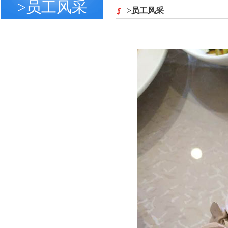
>员工风采
>员工风采