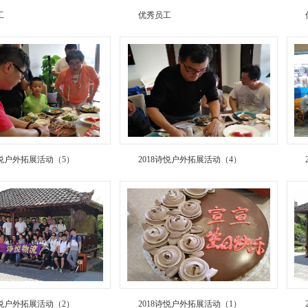
工
优秀员工
诗悦户外拓展活动（5）
2018诗悦户外拓展活动（4）
诗悦户外拓展活动（2）
2018诗悦户外拓展活动（1）