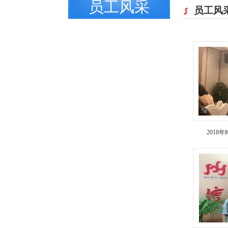
员工风采
员工风
2018年