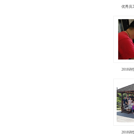
优秀员
2018
2018