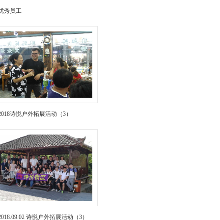
优秀员工
2018诗悦户外拓展活动（3）
2018.09.02 诗悦户外拓展活动（3）