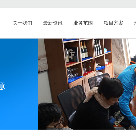
关于我们
最新资讯
业务范围
项目方案