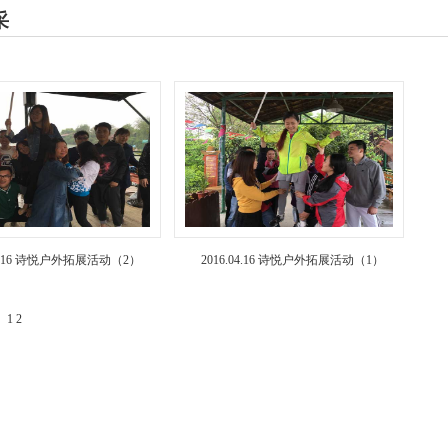
采
04.16 诗悦户外拓展活动（2）
2016.04.16 诗悦户外拓展活动（1）
2
1
2