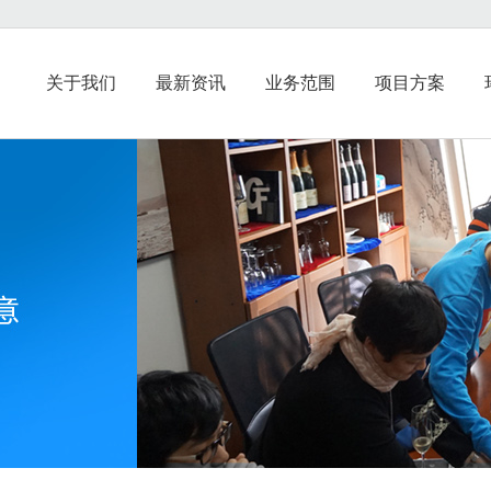
关于我们
最新资讯
业务范围
项目方案