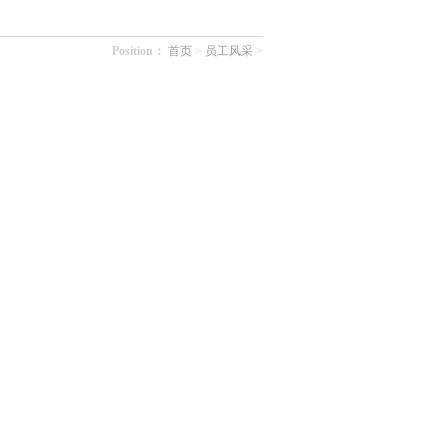
Position：
首页
>
员工风采
>