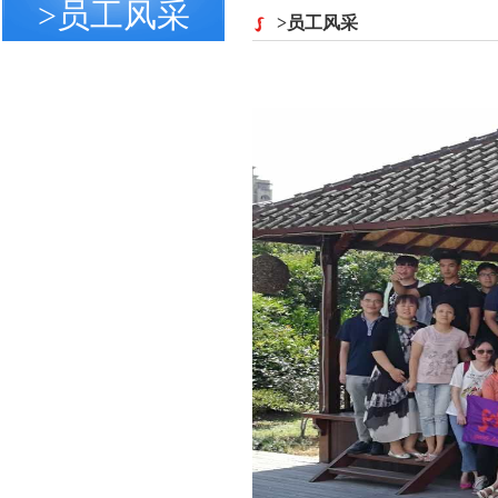
>员工风采
>员工风采