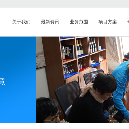
关于我们
最新资讯
业务范围
项目方案