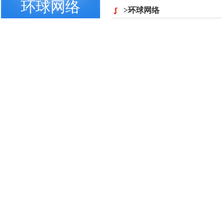
环球网络
>环球网络