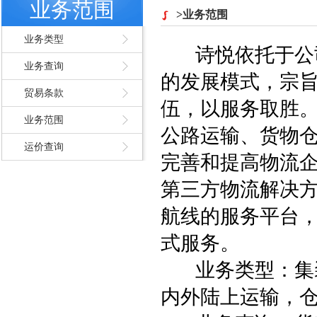
业务范围
>业务范围
业务类型
诗悦依托于公司
业务查询
的发展模式，宗
贸易条款
伍，以服务取胜
业务范围
公路运输、货物
运价查询
完善和提高物流
第三方物流解决
航线的服务平台
式服务。
业务类型：集
内外陆上运输，